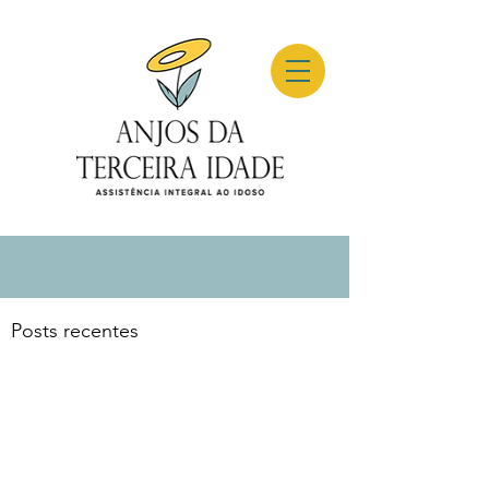
Posts recentes