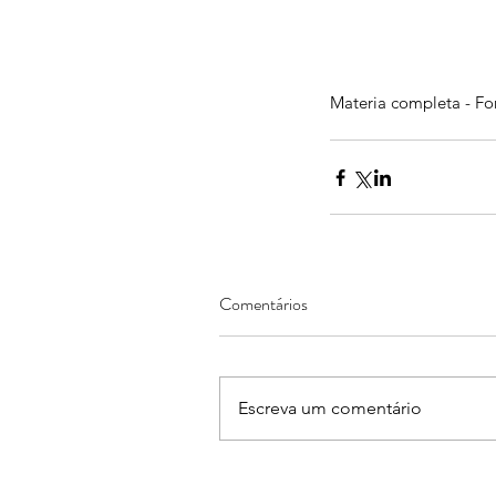
Materia completa - Fon
Comentários
Escreva um comentário