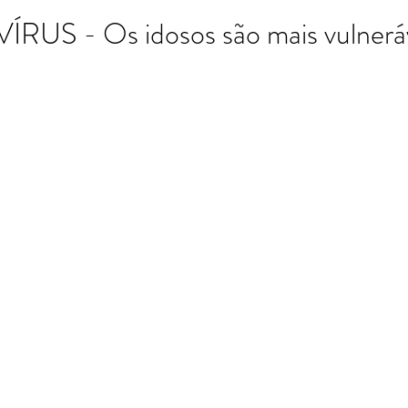
S - Os idosos são mais vulnerá