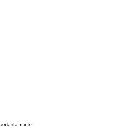
mportante manter 