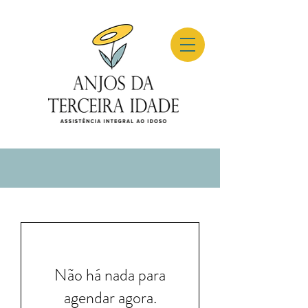
Não há nada para
agendar agora.