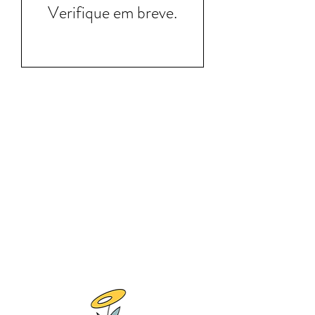
Verifique em breve.