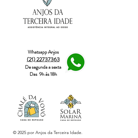
Whatsapp Anjos
(21) 22737363
De segunda a sexta
Das 9h às 18h
© 2025 por Anjos da Terceira Idade.