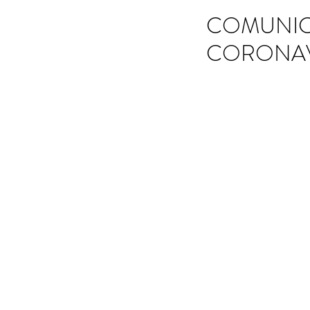
COMUNICA
CORONAVÍ