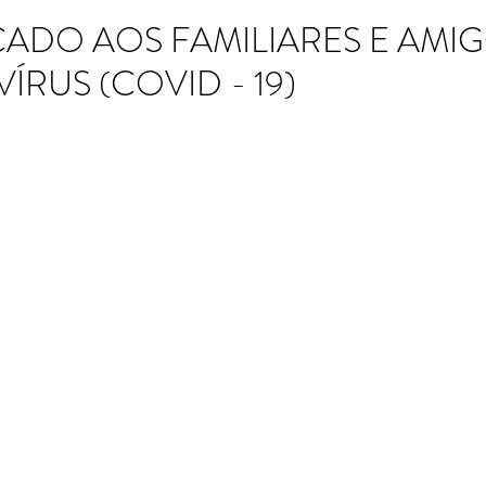
DO AOS FAMILIARES E AMIG
RUS (COVID - 19)