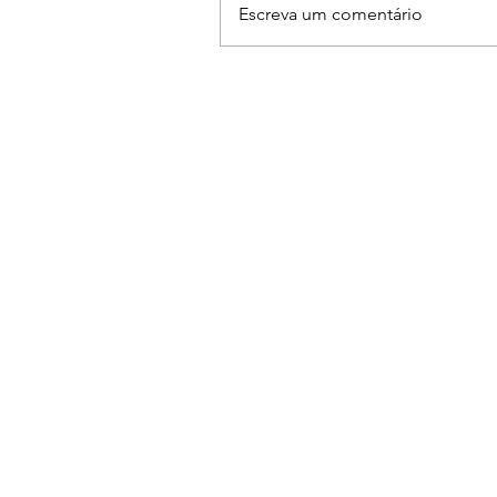
Escreva um comentário